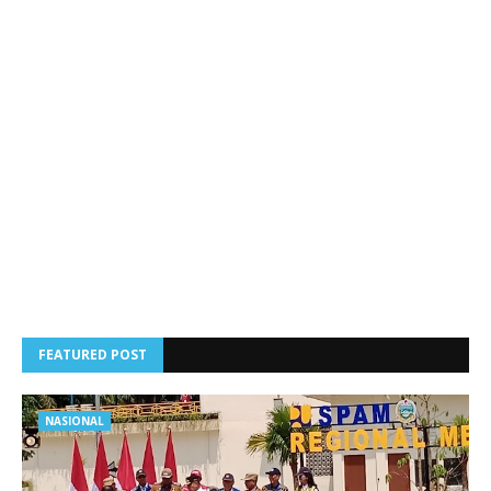
FEATURED POST
NASIONAL