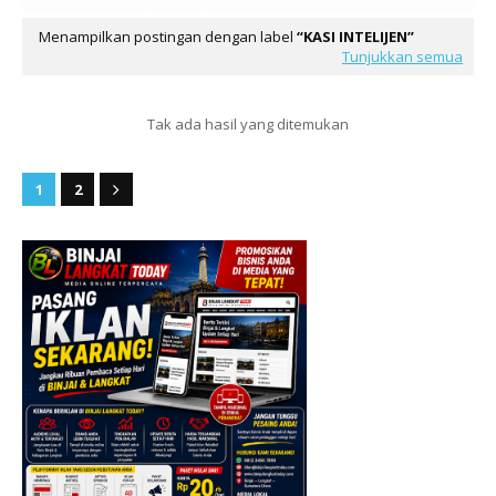
Menampilkan postingan dengan label
KASI INTELIJEN
Tunjukkan semua
Tak ada hasil yang ditemukan
1
2