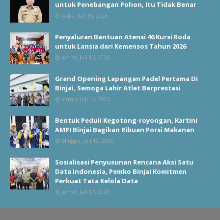
untuk Penebangan Pohon, Itu Tidak Benar
Rabu, Juli 15, 2026
Penyaluran Bantuan Atensi 46 Kursi Roda
untuk Lansia dari Kemensos Tahun 2026
Jumat, Juli 17, 2026
Grand Opening Lapangan Padel Pertama Di
Binjai, Semoga Lahir Atlet Berprestasi
Kamis, Juli 16, 2026
Bentuk Peduli Kegotong-royongan, Kartini
AMPI Binjai Bagikan Ribuan Porsi Makanan
Minggu, Juli 12, 2026
Sosialisasi Penyusunan Rencana Aksi Satu
Data Indonesia, Pemko Binjai Komitmen
Perkuat Tata Kelola Data
Jumat, Juli 17, 2026