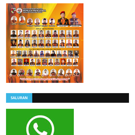
SALURAN