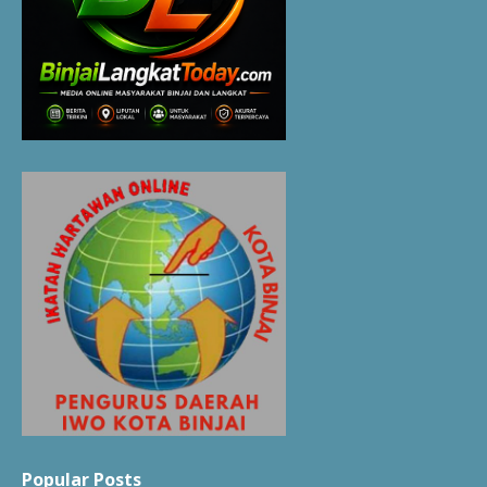
Popular Posts