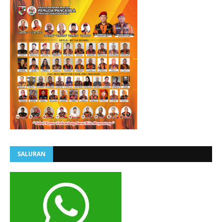
SALURAN