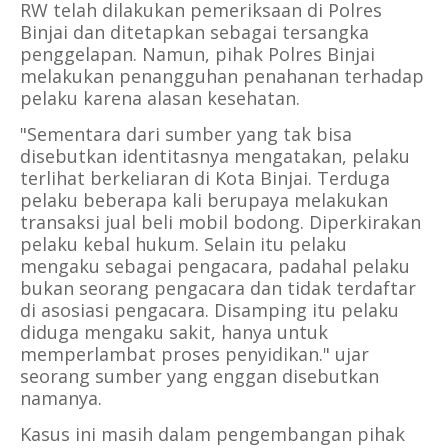
RW telah dilakukan pemeriksaan di Polres
Binjai dan ditetapkan sebagai tersangka
penggelapan. Namun, pihak Polres Binjai
melakukan penangguhan penahanan terhadap
pelaku karena alasan kesehatan.
"Sementara dari sumber yang tak bisa
disebutkan identitasnya mengatakan, pelaku
terlihat berkeliaran di Kota Binjai. Terduga
pelaku beberapa kali berupaya melakukan
transaksi jual beli mobil bodong. Diperkirakan
pelaku kebal hukum. Selain itu pelaku
mengaku sebagai pengacara, padahal pelaku
bukan seorang pengacara dan tidak terdaftar
di asosiasi pengacara. Disamping itu pelaku
diduga mengaku sakit, hanya untuk
memperlambat proses penyidikan." ujar
seorang sumber yang enggan disebutkan
namanya.
Kasus ini masih dalam pengembangan pihak