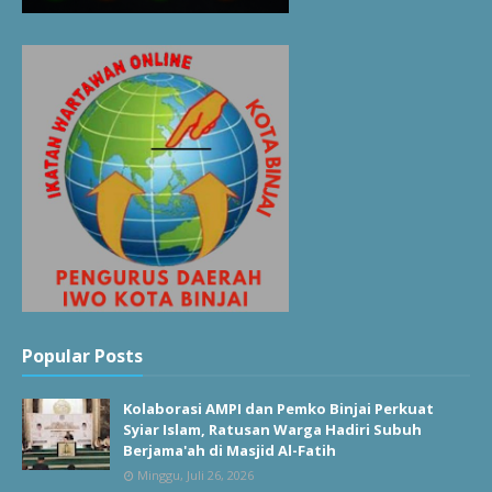
Popular Posts
Kolaborasi AMPI dan Pemko Binjai Perkuat
Syiar Islam, Ratusan Warga Hadiri Subuh
Berjama'ah di Masjid Al-Fatih
Minggu, Juli 26, 2026