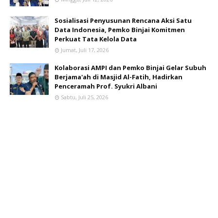
Sosialisasi Penyusunan Rencana Aksi Satu
Data Indonesia, Pemko Binjai Komitmen
Perkuat Tata Kelola Data
Jumat, Juli 17, 2026
Kolaborasi AMPI dan Pemko Binjai Gelar Subuh
Berjama'ah di Masjid Al-Fatih, Hadirkan
Penceramah Prof. Syukri Albani
Sabtu, Juli 25, 2026