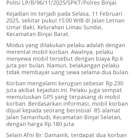
Polisi LP/B/96/11/2025/SPKT/Polres Binjai.
Kejadian ini terjadi pada Selasa, 11 Februari
2025, sekitar pukul 15.00 WIB di Jalan Letnan
Umar Baki, Kelurahan Limau Sundai,
Kecamatan Binjai Barat.
Modus yang dilakukan pelaku adalah dengan
merental mobil korban. Awalnya, pelaku
menyewa mobil tersebut dengan biaya Rp.6
juta per bulan. Namun, belakangan pelaku
tidak membayar uang sewa selama dua bulan.
Korban mengalami kerugian sebesar Rp.230
juta akibat kejadian ini. Pelaku juga sempat
memutuskan GPS yang terpasang di mobil
korban. Berdasarkan informasi, mobil korban
dijual kepada seorang berinisial RS alamat
Jalan Samanhudi, Kecamatan Binjai Selatan,
dengan harga Rp.180 juta.
Selain Afni Br. Damanik, terdapat dua korban