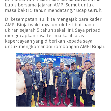
Lubis bersama jajaran AMPI Sumut untuk
masa bakti 5 tahun mendatang," ucap Guruh.
Di kesempatan itu, kita mengajak para kader
AMPI Binjai waktunya untuk terlibat pada
ukiran sejarah 5 tahun sekali ini. Saya pribadi
mengucapkan rasa terima kasih atas
kepercayaan yang diberikan kepada saya
untuk mengkomandoi rombongan AMPI Binjai.