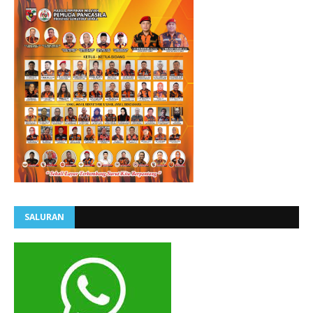
SALURAN