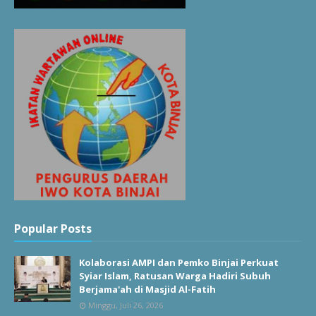
Popular Posts
Kolaborasi AMPI dan Pemko Binjai Perkuat
Syiar Islam, Ratusan Warga Hadiri Subuh
Berjama'ah di Masjid Al-Fatih
Minggu, Juli 26, 2026