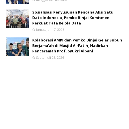
Sosialisasi Penyusunan Rencana Aksi Satu
Data Indonesia, Pemko Binjai Komitmen
Perkuat Tata Kelola Data
Jumat, Juli 17, 2026
Kolaborasi AMPI dan Pemko Binjai Gelar Subuh
Berjama'ah di Masjid Al-Fatih, Hadirkan
Penceramah Prof. Syukri Albani
Sabtu, Juli 25, 2026