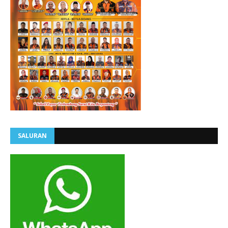
SALURAN