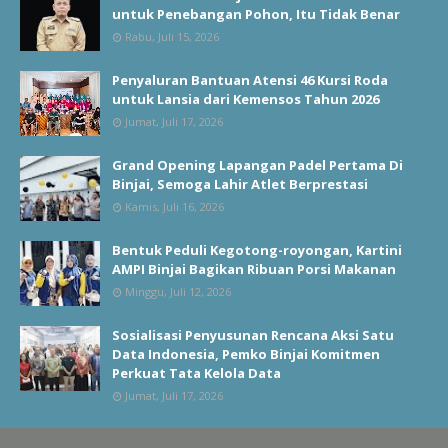
untuk Penebangan Pohon, Itu Tidak Benar
Rabu, Juli 15, 2026
Penyaluran Bantuan Atensi 46 Kursi Roda
untuk Lansia dari Kemensos Tahun 2026
Jumat, Juli 17, 2026
Grand Opening Lapangan Padel Pertama Di
Binjai, Semoga Lahir Atlet Berprestasi
Kamis, Juli 16, 2026
Bentuk Peduli Kegotong-royongan, Kartini
AMPI Binjai Bagikan Ribuan Porsi Makanan
Minggu, Juli 12, 2026
Sosialisasi Penyusunan Rencana Aksi Satu
Data Indonesia, Pemko Binjai Komitmen
Perkuat Tata Kelola Data
Jumat, Juli 17, 2026