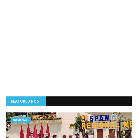
FEATURED POST
NASIONAL