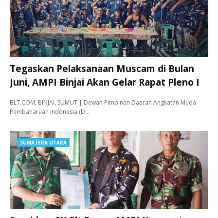
Tegaskan Pelaksanaan Muscam di Bulan
Juni, AMPI Binjai Akan Gelar Rapat Pleno I
BLT.COM, BINJAI, SUMUT | Dewan Pimpinan Daerah Angkatan Muda
Pembaharuan Indonesia (D…
SUMATERA UTARA