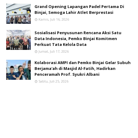
Grand Opening Lapangan Padel Pertama Di
Binjai, Semoga Lahir Atlet Berprestasi
Kamis, Juli 16, 2026
Sosialisasi Penyusunan Rencana Aksi Satu
Data Indonesia, Pemko Binjai Komitmen
Perkuat Tata Kelola Data
Jumat, Juli 17, 2026
Kolaborasi AMPI dan Pemko Binjai Gelar Subuh
Berjama'ah di Masjid Al-Fatih, Hadirkan
Penceramah Prof. Syukri Albani
Sabtu, Juli 25, 2026