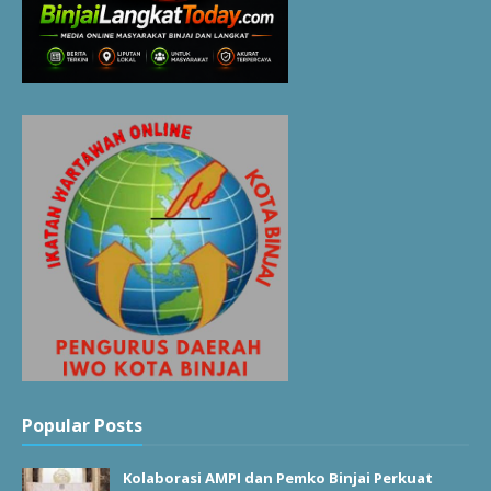
Popular Posts
Kolaborasi AMPI dan Pemko Binjai Perkuat