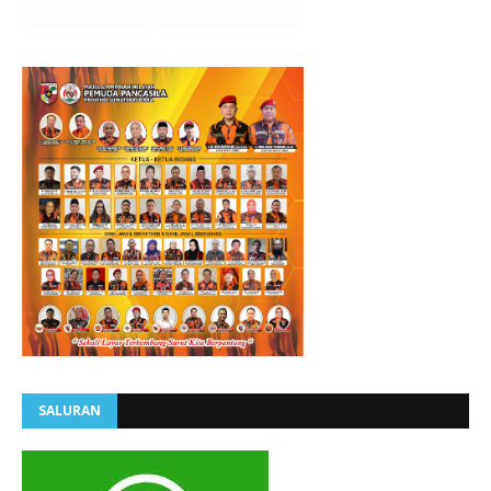
SALURAN