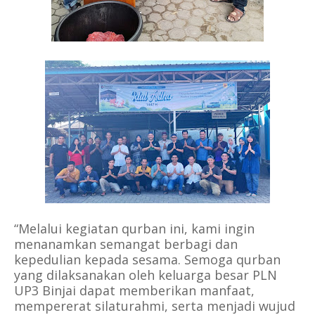
“Melalui kegiatan qurban ini, kami ingin
menanamkan semangat berbagi dan
kepedulian kepada sesama. Semoga qurban
yang dilaksanakan oleh keluarga besar PLN
UP3 Binjai dapat memberikan manfaat,
mempererat silaturahmi, serta menjadi wujud