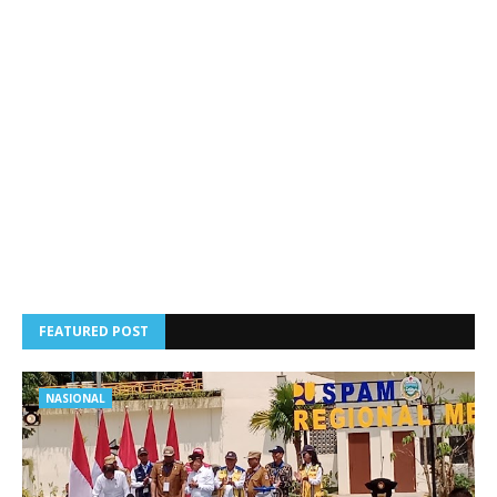
FEATURED POST
NASIONAL