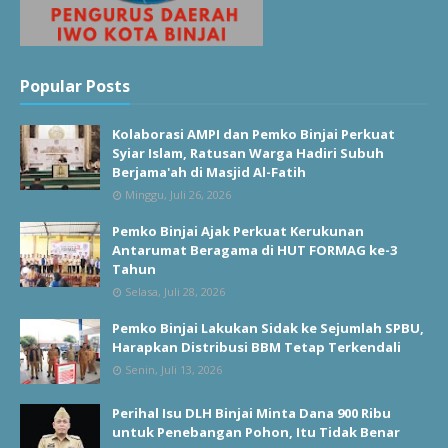
Popular Posts
Kolaborasi AMPI dan Pemko Binjai Perkuat
Syiar Islam, Ratusan Warga Hadiri Subuh
Berjama'ah di Masjid Al-Fatih
Minggu, Juli 26, 2026
Pemko Binjai Ajak Perkuat Kerukunan
Antarumat Beragama di HUT FORMAG ke-3
Tahun
Selasa, Juli 28, 2026
Pemko Binjai Lakukan Sidak ke Sejumlah SPBU,
Harapkan Distribusi BBM Tetap Terkendali
Senin, Juli 13, 2026
Perihal Isu DLH Binjai Minta Dana 900 Ribu
untuk Penebangan Pohon, Itu Tidak Benar