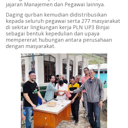
jajaran Manajemen dan Pegawai lainnya.
Daging qurban kemudian didistribusikan
kepada seluruh pegawai serta 277 masyarakat
di sekitar lingkungan kerja PLN UP3 Binjai
sebagai bentuk kepedulian dan upaya
mempererat hubungan antara perusahaan
dengan masyarakat.