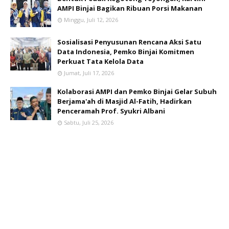
AMPI Binjai Bagikan Ribuan Porsi Makanan
Minggu, Juli 12, 2026
Sosialisasi Penyusunan Rencana Aksi Satu
Data Indonesia, Pemko Binjai Komitmen
Perkuat Tata Kelola Data
Jumat, Juli 17, 2026
Kolaborasi AMPI dan Pemko Binjai Gelar Subuh
Berjama'ah di Masjid Al-Fatih, Hadirkan
Penceramah Prof. Syukri Albani
Sabtu, Juli 25, 2026