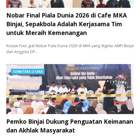
Nobar Final Piala Dunia 2026 di Cafe MKA
Binjai, Sepakbola Adalah Kerjasama Tim
untuk Meraih Kemenangan
Kolase Foto giat Nobar Piala Dunia 2026 di MKA yang digelar AMPI Binjai
dan Anggota DP…
SUMATERA UTARA
Pemko Binjai Dukung Penguatan Keimanan
dan Akhlak Masyarakat