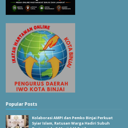
Popular Posts
Kolaborasi AMPI dan Pemko Binjai Perkuat
Syiar Islam, Ratusan Warga Hadiri Subuh