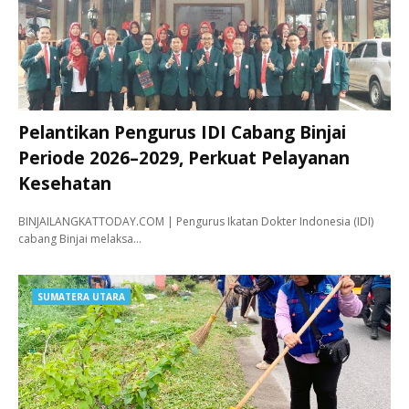
Pelantikan Pengurus IDI Cabang Binjai
Periode 2026–2029, Perkuat Pelayanan
Kesehatan
BINJAILANGKATTODAY.COM | Pengurus Ikatan Dokter Indonesia (IDI)
cabang Binjai melaksa…
SUMATERA UTARA