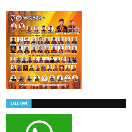
SALURAN