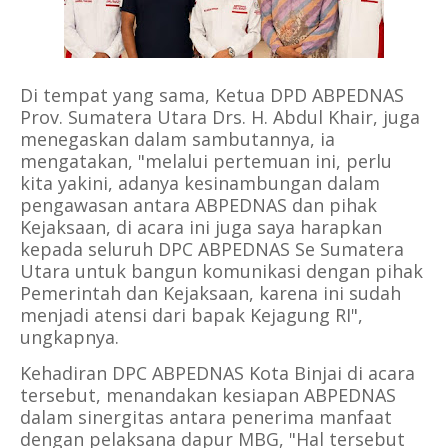
Di tempat yang sama, Ketua DPD ABPEDNAS
Prov. Sumatera Utara Drs. H. Abdul Khair, juga
menegaskan dalam sambutannya, ia
mengatakan, "melalui pertemuan ini, perlu
kita yakini, adanya kesinambungan dalam
pengawasan antara ABPEDNAS dan pihak
Kejaksaan, di acara ini juga saya harapkan
kepada seluruh DPC ABPEDNAS Se Sumatera
Utara untuk bangun komunikasi dengan pihak
Pemerintah dan Kejaksaan, karena ini sudah
menjadi atensi dari bapak Kejagung RI",
ungkapnya.
Kehadiran DPC ABPEDNAS Kota Binjai di acara
tersebut, menandakan kesiapan ABPEDNAS
dalam sinergitas antara penerima manfaat
dengan pelaksana dapur MBG, "Hal tersebut