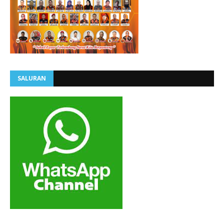
SALURAN