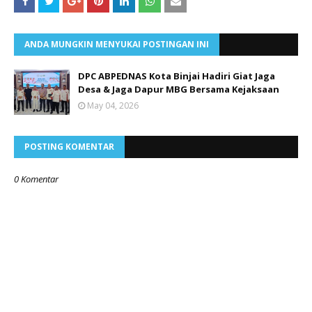
ANDA MUNGKIN MENYUKAI POSTINGAN INI
DPC ABPEDNAS Kota Binjai Hadiri Giat Jaga
Desa & Jaga Dapur MBG Bersama Kejaksaan
May 04, 2026
POSTING KOMENTAR
0 Komentar