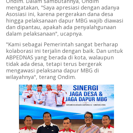
Ondim. Dalam sambutannya, Ondim
mengatakan, "Saya apresiasi dengan adanya
Asosiasi ini, karena pergerakan dana desa
hingga pelaksanaan dapur MBG wajib diawasi
dan dipantau, apakah ada penyalahgunaan
dalam pelaksanaan", ucapnya.
"Kami sebagai Pemerintah sangat berharap
kolaborasi ini terjalin dengan baik. Dan untuk
ABPEDNAS yang berada di kota, walaupun
tidak ada desa, tetapi terus bergerak
mengawasi pelaksana dapur MBG di
wilayahnya", terang Ondim.