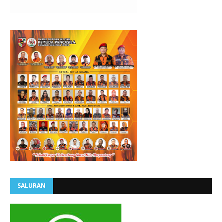
SALURAN