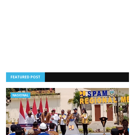
FEATURED POST
NASIONAL