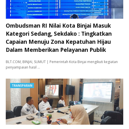
Ombudsman RI Nilai Kota Binjai Masuk
Kategori Sedang, Sekdako : Tingkatkan
Capaian Menuju Zona Kepatuhan Hijau
Dalam Memberikan Pelayanan Publik
BLT.COM, BINJAI, SUMUT | Pemerintah Kota Binjai mengikuti kegiatan
penyampaian hasil …
TRANSPARAN