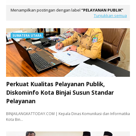
Menampilkan postingan dengan label
PELAYANAN PUBLIK
Tunjukkan semua
SUMATERA UTARA
Perkuat Kualitas Pelayanan Publik,
Diskominfo Kota Binjai Susun Standar
Pelayanan
BINJAILANGKATTODAY.COM | Kepala Dinas Komunikasi dan Informatika
Kota Bin…