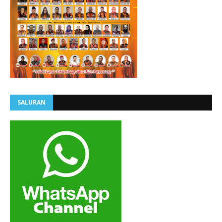
SALURAN