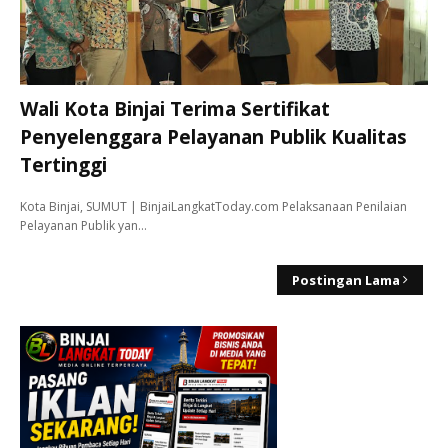
Wali Kota Binjai Terima Sertifikat
Penyelenggara Pelayanan Publik Kualitas
Tertinggi
Kota Binjai, SUMUT | BinjaiLangkatToday.com Pelaksanaan Penilaian
Pelayanan Publik yan…
Postingan Lama