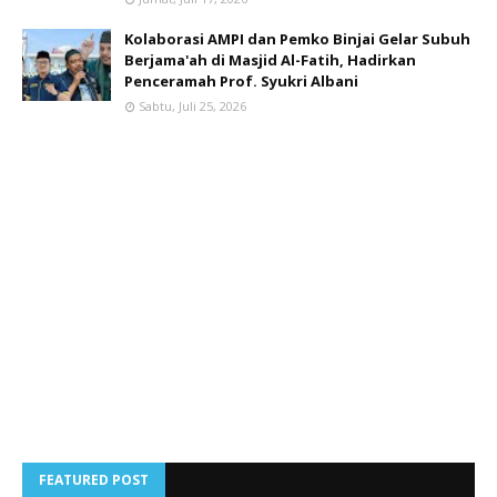
Kolaborasi AMPI dan Pemko Binjai Gelar Subuh
Berjama'ah di Masjid Al-Fatih, Hadirkan
Penceramah Prof. Syukri Albani
Sabtu, Juli 25, 2026
FEATURED POST