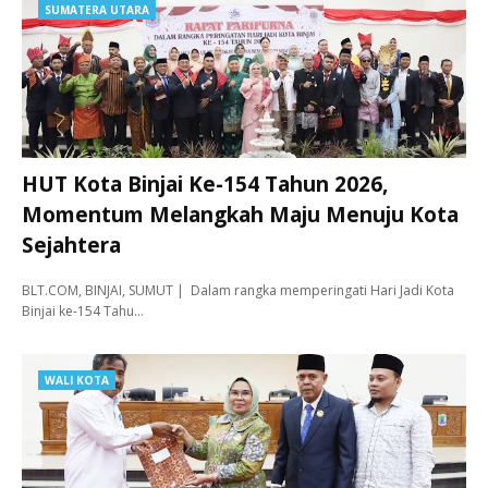
SUMATERA UTARA
HUT Kota Binjai Ke-154 Tahun 2026,
Momentum Melangkah Maju Menuju Kota
Sejahtera
BLT.COM, BINJAI, SUMUT | Dalam rangka memperingati Hari Jadi Kota
Binjai ke-154 Tahu…
WALI KOTA