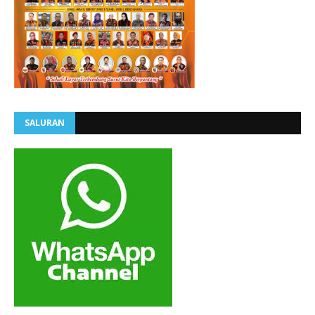
SALURAN