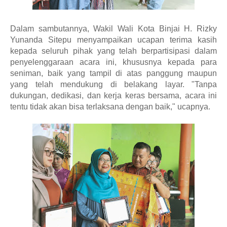
Dalam sambutannya, Wakil Wali Kota Binjai H. Rizky
Yunanda Sitepu menyampaikan ucapan terima kasih
kepada seluruh pihak yang telah berpartisipasi dalam
penyelenggaraan acara ini, khususnya kepada para
seniman, baik yang tampil di atas panggung maupun
yang telah mendukung di belakang layar. "Tanpa
dukungan, dedikasi, dan kerja keras bersama, acara ini
tentu tidak akan bisa terlaksana dengan baik," ucapnya.