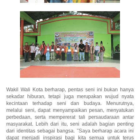
Wakil Wali Kota berharap, pentas seni ini bukan hanya
sekadar hiburan, tetapi juga merupakan wujud nyata
kecintaan terhadap seni dan budaya. Menurutnya,
melalui seni, dapat menyampaikan pesan, menyatukan
perbedaan, serta mempererat tali persaudaraan antar
masyarakat. Lebih dari itu, seni adalah bagian penting
dari identitas sebagai bangsa. "Saya berharap acara ini
dapat menjadi inspirasi bagi kita semua untuk terus