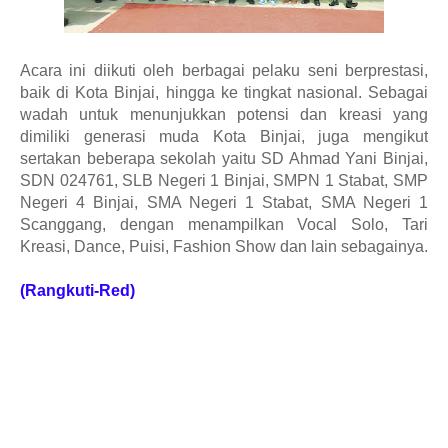
Acara ini diikuti oleh berbagai pelaku seni berprestasi,
baik di Kota Binjai, hingga ke tingkat nasional. Sebagai
wadah untuk menunjukkan potensi dan kreasi yang
dimiliki generasi muda Kota Binjai, juga mengikut
sertakan beberapa sekolah yaitu SD Ahmad Yani Binjai,
SDN 024761, SLB Negeri 1 Binjai, SMPN 1 Stabat, SMP
Negeri 4 Binjai, SMA Negeri 1 Stabat, SMA Negeri 1
Scanggang, dengan menampilkan Vocal Solo, Tari
Kreasi, Dance, Puisi, Fashion Show dan lain sebagainya.
(Rangkuti-Red)