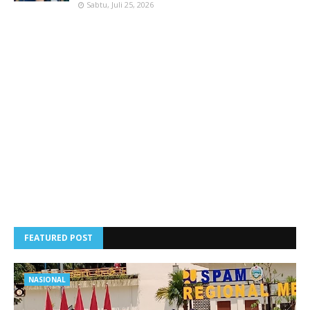
Sabtu, Juli 25, 2026
FEATURED POST
NASIONAL