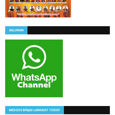
SALURAN
MEDSOS BINJAI LANGKAT TODAY