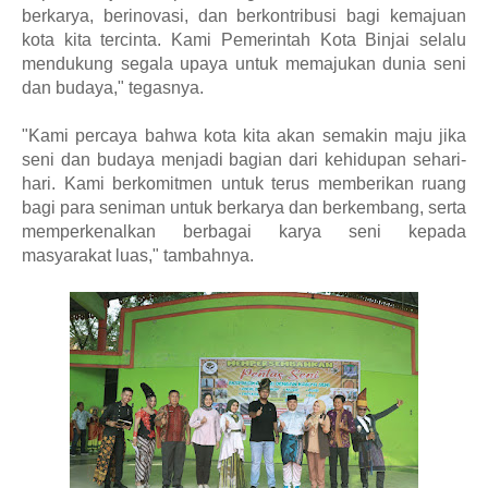
berkarya, berinovasi, dan berkontribusi bagi kemajuan
kota kita tercinta. Kami Pemerintah Kota Binjai selalu
mendukung segala upaya untuk memajukan dunia seni
dan budaya," tegasnya.
"Kami percaya bahwa kota kita akan semakin maju jika
seni dan budaya menjadi bagian dari kehidupan sehari-
hari. Kami berkomitmen untuk terus memberikan ruang
bagi para seniman untuk berkarya dan berkembang, serta
memperkenalkan berbagai karya seni kepada
masyarakat luas," tambahnya.