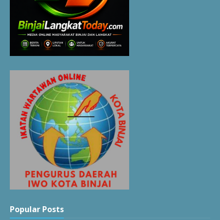
Popular Posts