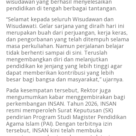
wisudawan yang berhasil menyelesaikan
pendidikan di tengah berbagai tantangan.
“Selamat kepada seluruh Wisudawan dan
Wisudawati. Gelar sarjana yang diraih hari ini
merupakan buah dari perjuangan, kerja keras,
dan pengorbanan yang telah ditempuh selama
masa perkuliahan. Namun perjalanan belajar
tidak berhenti sampai di sini. Teruslah
mengembangkan diri dan melanjutkan
pendidikan ke jenjang yang lebih tinggi agar
dapat
memberikan kontribusi yang lebih
besar bagi bangsa dan masyarakat,” ujarnya.
Pada kesempatan tersebut, Rektor juga
mengumumkan kabar menggembirakan bagi
perkembangan INSAN. Tahun 2026, INSAN
resmi memperoleh Surat Keputusan (SK)
pendirian Program Studi Magister Pendidikan
Agama Islam (PAI). Dengan terbitnya izin
tersebut, INSAN kini telah membuka