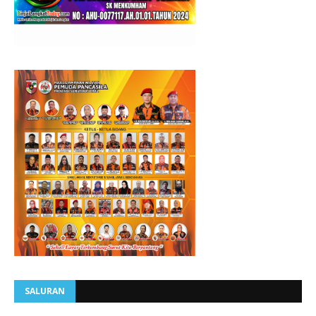
SALURAN