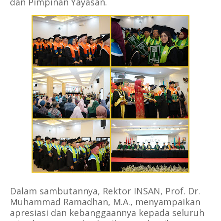
dan Pimpinan Yayasan.
Dalam sambutannya, Rektor INSAN, Prof. Dr.
Muhammad Ramadhan, M.A., menyampaikan
apresiasi dan kebanggaannya kepada seluruh