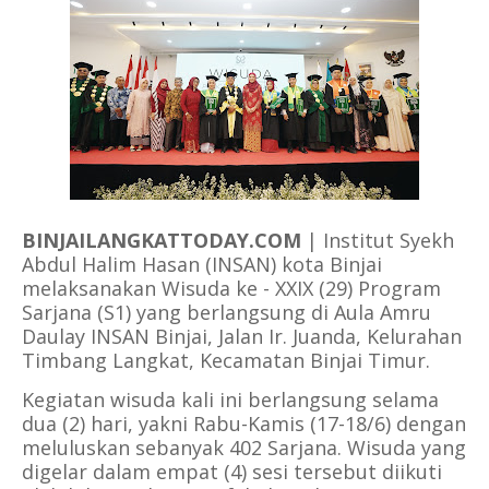
BINJAILANGKATTODAY.COM
| Institut Syekh
Abdul Halim Hasan (INSAN) kota Binjai
melaksanakan Wisuda ke - XXIX (29) Program
Sarjana (S1) yang berlangsung di Aula Amru
Daulay INSAN Binjai, Jalan Ir. Juanda, Kelurahan
Timbang Langkat, Kecamatan Binjai Timur.
Kegiatan wisuda kali ini berlangsung selama
dua (2) hari, yakni Rabu-Kamis (17-18/6) dengan
meluluskan sebanyak 402 Sarjana. Wisuda yang
digelar dalam empat (4) sesi tersebut diikuti