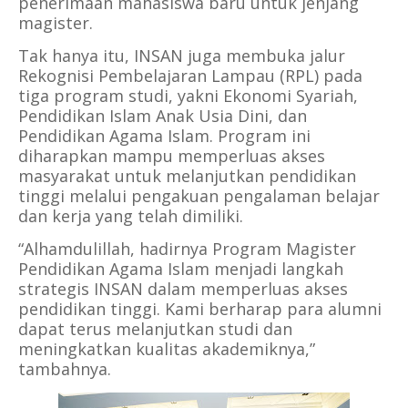
penerimaan mahasiswa baru untuk jenjang
magister.
Tak hanya itu, INSAN juga membuka jalur
Rekognisi Pembelajaran Lampau (RPL) pada
tiga program studi, yakni Ekonomi Syariah,
Pendidikan Islam Anak Usia Dini, dan
Pendidikan Agama Islam. Program ini
diharapkan mampu memperluas akses
masyarakat untuk melanjutkan pendidikan
tinggi melalui pengakuan pengalaman belajar
dan kerja yang telah dimiliki.
“Alhamdulillah, hadirnya Program Magister
Pendidikan Agama Islam menjadi langkah
strategis INSAN dalam memperluas akses
pendidikan tinggi. Kami berharap para alumni
dapat terus melanjutkan studi dan
meningkatkan kualitas akademiknya,”
tambahnya.