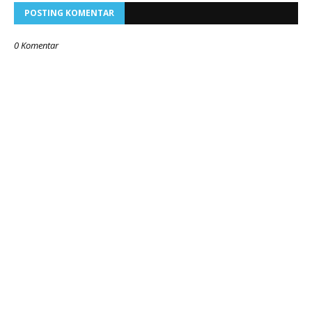
POSTING KOMENTAR
0 Komentar