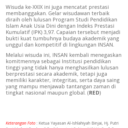
Wisuda ke-XXIX ini juga mencatat prestasi
membanggakan. Gelar wisudawan terbaik
diraih oleh lulusan Program Studi Pendidikan
Islam Anak Usia Dini dengan Indeks Prestasi
Kumulatif (IPK) 3,97. Capaian tersebut menjadi
bukti kuat tumbuhnya budaya akademik yang
unggul dan kompetitif di lingkungan INSAN.
Melalui wisuda ini, INSAN kembali menegaskan
komitmennya sebagai Institusi pendidikan
tinggi yang tidak hanya menghasilkan lulusan
berprestasi secara akademik, tetapi juga
memiliki karakter, integritas, serta daya saing
yang mampu menjawab tantangan zaman di
tingkat nasional maupun global.
(
RED
)
Keterangan Foto
:
Ketua Yayasan Al-Ishlahiyah Binjai, Hj. Putri