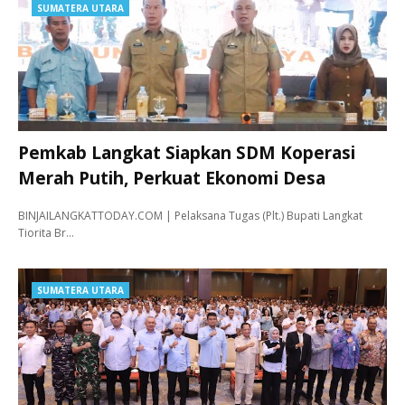
SUMATERA UTARA
Pemkab Langkat Siapkan SDM Koperasi
Merah Putih, Perkuat Ekonomi Desa
BINJAILANGKATTODAY.COM | Pelaksana Tugas (Plt.) Bupati Langkat
Tiorita Br…
SUMATERA UTARA