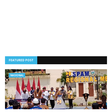
FEATURED POST
NASIONAL