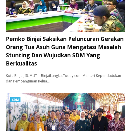
Pemko Binjai Saksikan Peluncuran Gerakan
Orang Tua Asuh Guna Mengatasi Masalah
Stunting Dan Wujudkan SDM Yang
Berkualitas
Kota Binjai, SUMUT | BinjaiLangkatToday.com Menteri Kependudukan
dan Pembangunan Kelua…
SDM