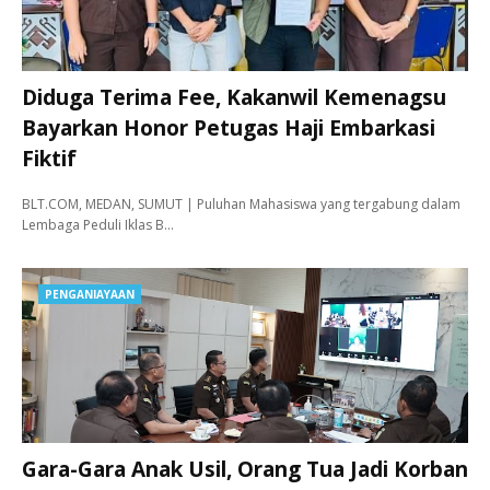
Diduga Terima Fee, Kakanwil Kemenagsu
Bayarkan Honor Petugas Haji Embarkasi
Fiktif
BLT.COM, MEDAN, SUMUT | Puluhan Mahasiswa yang tergabung dalam
Lembaga Peduli Iklas B…
PENGANIAYAAN
Gara-Gara Anak Usil, Orang Tua Jadi Korban