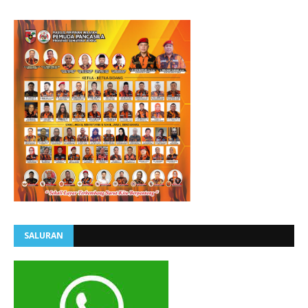
SALURAN