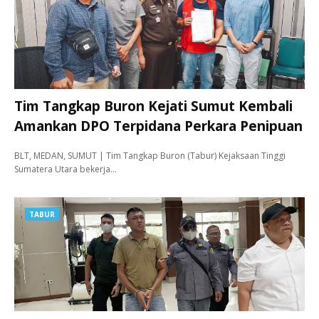
Tim Tangkap Buron Kejati Sumut Kembali
Amankan DPO Terpidana Perkara Penipuan
BLT, MEDAN, SUMUT | Tim Tangkap Buron (Tabur) Kejaksaan Tinggi
Sumatera Utara bekerja…
TABUR