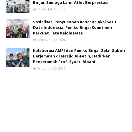
Binjai, Semoga Lahir Atlet Berprestasi
Kamis, Juli 16, 2026
Sosialisasi Penyusunan Rencana Aksi Satu
Data Indonesia, Pemko Binjai Komitmen
Perkuat Tata Kelola Data
Jumat, Juli 17, 2026
Kolaborasi AMPI dan Pemko Binjai Gelar Subuh
Berjama'ah di Masjid Al-Fatih, Hadirkan
Penceramah Prof. Syukri Albani
Sabtu, Juli 25, 2026