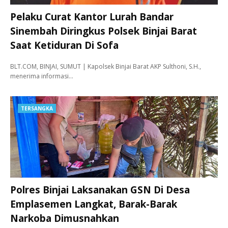
Pelaku Curat Kantor Lurah Bandar
Sinembah Diringkus Polsek Binjai Barat
Saat Ketiduran Di Sofa
BLT.COM, BINJAI, SUMUT | Kapolsek Binjai Barat AKP Sulthoni, S.H.,
menerima informasi…
TERSANGKA
Polres Binjai Laksanakan GSN Di Desa
Emplasemen Langkat, Barak-Barak
Narkoba Dimusnahkan