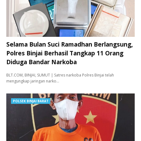
Selama Bulan Suci Ramadhan Berlangsung,
Polres Binjai Berhasil Tangkap 11 Orang
Diduga Bandar Narkoba
BLT.COM, BINJAI, SUMUT | Satres narkoba Polres Binjai telah
mengungkap jaringan narko…
POLSEK BINJAI BARAT