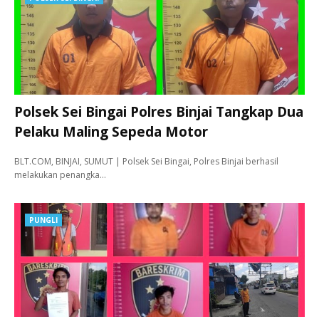
Polsek Sei Bingai Polres Binjai Tangkap Dua
Pelaku Maling Sepeda Motor
BLT.COM, BINJAI, SUMUT | Polsek Sei Bingai, Polres Binjai berhasil
melakukan penangka…
PUNGLI