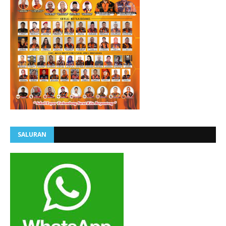
SALURAN