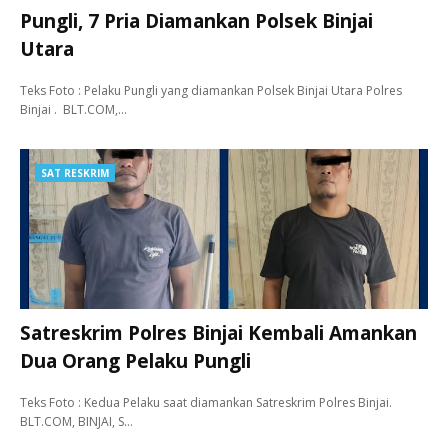
Pungli, 7 Pria Diamankan Polsek Binjai
Utara
Teks Foto : Pelaku Pungli yang diamankan Polsek Binjai Utara Polres
Binjai . BLT.COM,…
SAT RESKRIM
Satreskrim Polres Binjai Kembali Amankan
Dua Orang Pelaku Pungli
Teks Foto : Kedua Pelaku saat diamankan Satreskrim Polres Binjai.
BLT.COM, BINJAI, S…